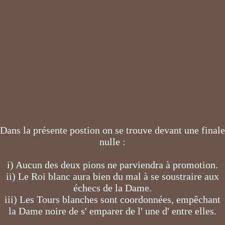
Dans la présente postion on se trouve devant une finale
nulle :
i) Aucun des deux pions ne parviendra à promotion.
ii) Le Roi blanc aura bien du mal à se soustraire aux
échecs de la Dame.
iii) Les Tours blanches sont coordonnées, empêchant
la Dame noire de s' emparer de l' une d' entre elles.