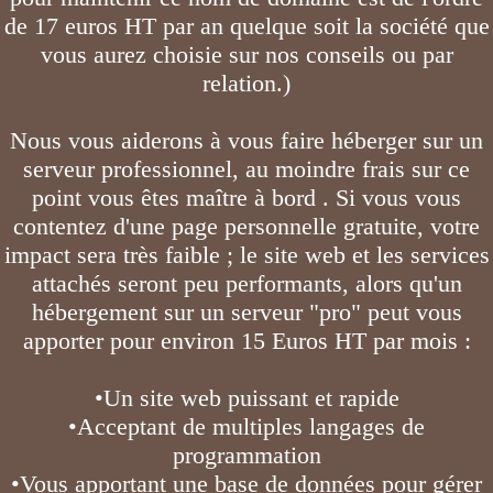
de 17 euros HT par an quelque soit la société que
vous aurez choisie sur nos conseils ou par
relation.)
Nous vous aiderons à vous faire héberger sur un
serveur professionnel, au moindre frais sur ce
point vous êtes maître à bord . Si vous vous
contentez d'une page personnelle gratuite, votre
impact sera très faible ; le site web et les services
attachés seront peu performants, alors qu'un
hébergement sur un serveur "pro" peut vous
apporter pour environ 15 Euros HT par mois :
•Un site web puissant et rapide
•Acceptant de multiples langages de
programmation
•Vous apportant une base de données pour gérer