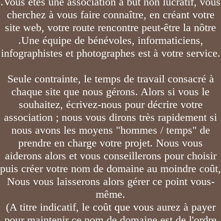
.Vous êtes une association à but non lucratif, vous
cherchez à vous faire connaître, en créant votre
site web, votre route rencontre peut-être la nôtre
.Une équipe de bénévoles, informaticiens,
infographistes et photographes est à votre service.
Seule contrainte, le temps de travail consacré à
chaque site que nous gérons. Alors si vous le
souhaitez, écrivez-nous pour décrire votre
association ; nous vous dirons très rapidement si
nous avons les moyens "hommes / temps" de
prendre en charge votre projet. Nous vous
aiderons alors et vous conseillerons pour choisir
puis créer votre nom de domaine au moindre coût,
Nous vous laisserons alors gérer ce point vous-
même.
(A titre indicatif, le coût que vous aurez à payer
pour maintenir ce nom de domaine est de l'ordre