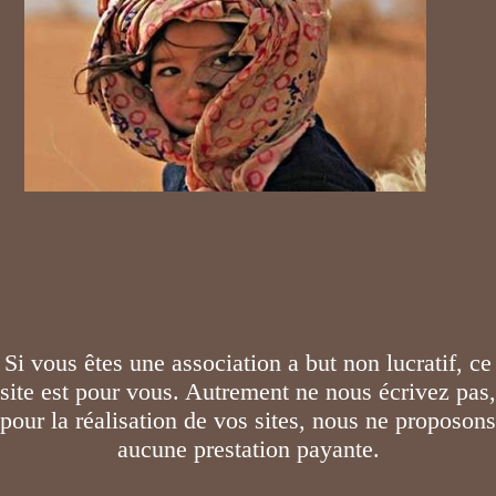
Si vous êtes une association a but non lucratif, ce
site est pour vous. Autrement ne nous écrivez pas,
pour la réalisation de vos sites, nous ne proposons
aucune prestation payante.