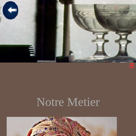
Notre Metier