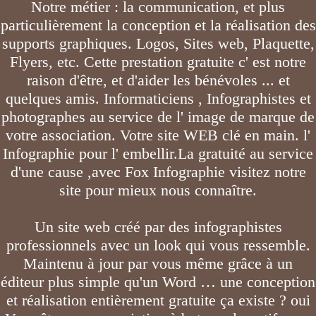
Notre métier : la communication, et plus
particulièrement la conception et la réalisation des
supports graphiques. Logos, Sites web, Plaquette,
Flyers, etc. Cette prestation gratuite c' est notre
raison d'être, et d'aider les bénévoles ... et
quelques amis. Informaticiens , Infographistes et
photographes au service de l' image de marque de
votre association. Votre site WEB clé en main. l'
Infographie pour l' embellir.La gratuité au service
d'une cause ,avec Fox Infographie visitez notre
site pour mieux nous connaître.
Un site web créé par des infographistes
professionnels avec un look qui vous ressemble.
Maintenu à jour par vous même grâce à un
éditeur plus simple qu'un Word … une conception
et réalisation entièrement gratuite ça existe ? oui