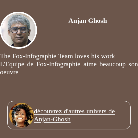
Anjan Ghosh
The Fox-Infographie Team loves his work
L'Equipe de Fox-Infographie aime beaucoup son
oeuvre
découvrez d'autres univers de
Anjan-Ghosh