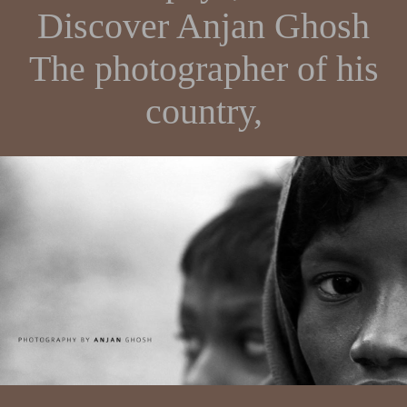
Discover Anjan Ghosh
The photographer of his
country,