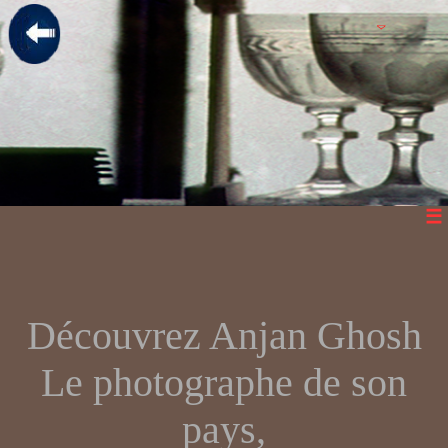
Découvrez Anjan Ghosh
Le photographe de son
pays,