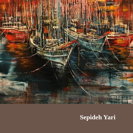
Sepideh Yari