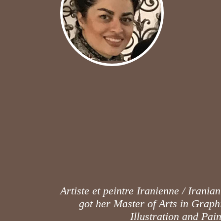
Artiste et peintre Iranienne / Irania
got her Master of Arts in Graph
Illustration and Pain