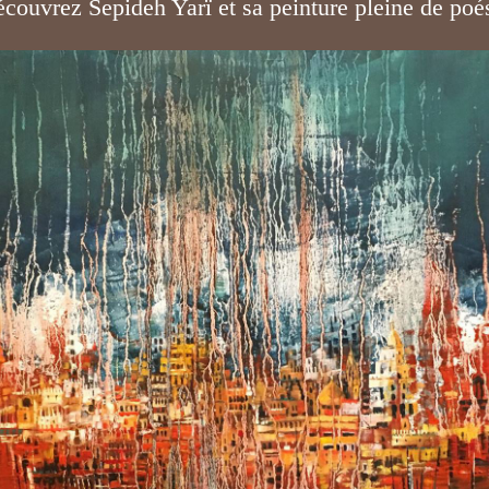
couvrez Sepideh Yarï et sa peinture pleine de poé