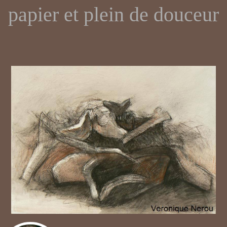
papier et plein de douceur