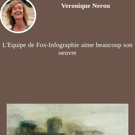
Veronique Nerou
L'Equipe de Fox-Infographie aime beaucoup son
oeuvre