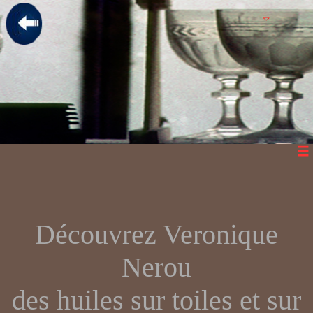
Découvrez Veronique
Nerou
des huiles sur toiles et sur